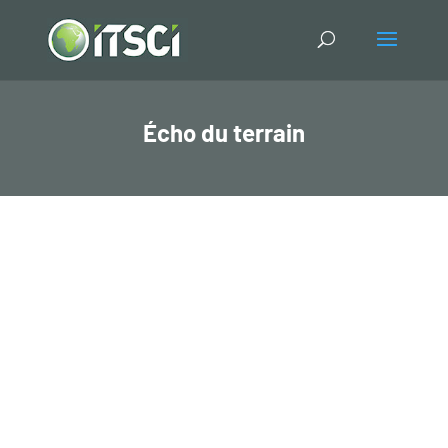
Écho du terrain