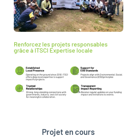
Renforcez les projets responsables
grâce à ITSCI Expertise locale
Projet en cours