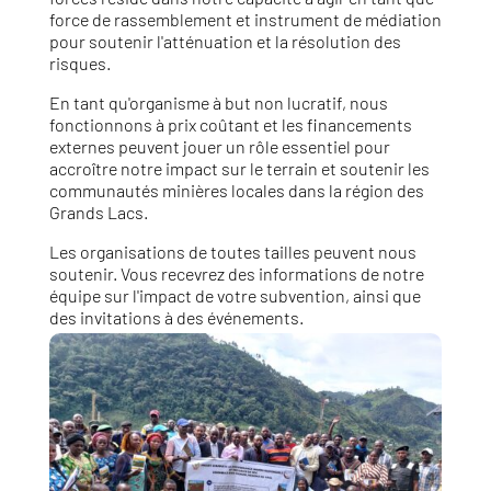
force de rassemblement et instrument de médiation
pour soutenir l'atténuation et la résolution des
risques.
En tant qu'organisme à but non lucratif, nous
fonctionnons à prix coûtant et les financements
externes peuvent jouer un rôle essentiel pour
accroître notre impact sur le terrain et soutenir les
communautés minières locales dans la région des
Grands Lacs.
Les organisations de toutes tailles peuvent nous
soutenir. Vous recevrez des informations de notre
équipe sur l'impact de votre subvention, ainsi que
des invitations à des événements.