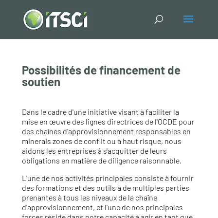
Possibilités de financement de
soutien
Dans le cadre d'une initiative visant à faciliter la
mise en œuvre des lignes directrices de l'OCDE pour
des chaînes d'approvisionnement responsables en
minerais zones de conflit ou à haut risque, nous
aidons les entreprises à s'acquitter de leurs
obligations en matière de diligence raisonnable.
L'une de nos activités principales consiste à fournir
des formations et des outils à de multiples parties
prenantes à tous les niveaux de la chaîne
d'approvisionnement, et l'une de nos principales
forces réside dans notre capacité à agir en tant que