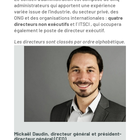
administrateurs qui apportent une expérience
variée issue de l'industrie, du secteur privé, des
ONG et des organisations internationales :
quatre
directeurs non exécutifs
et l' ITSCI , qui occupera
également le poste de directeur exécutif.
Les directeurs sont classés par ordre alphabétique.
Mickaël Daudin, directeur général et président-
directeur général (CEO)