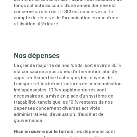
fonds collecté au cours d'une année donnée est
conservé au sein de l' ITSCI est conservé sur le
compte de réserve de l'organisation en vue d'une
utilisation ultérieure.
Nos dépenses
La grande majorité de nos fonds, soit environ 80 %,
est consacrée à nos zones d'intervention afin d'y
apporter l'expertise technique, les moyens de
transport et les infrastructures de communication
indispensables. 10 % supplémentaires sont
nécessaires à la mise en place d'un système de
traçabilité, tandis que les 10 % restants de nos
dépenses concernent diverses activités
administratives, d'évaluation, d'audit et de
gouvernance.
Mise en œuvre sur le terrain
Les dépenses sont