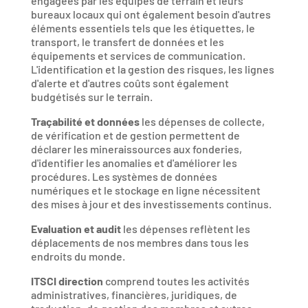
engagées par les équipes de terrain et leurs
bureaux locaux qui ont également besoin d'autres
éléments essentiels tels que les étiquettes, le
transport, le transfert de données et les
équipements et services de communication.
L'identification et la gestion des risques, les lignes
d'alerte et d'autres coûts sont également
budgétisés sur le terrain.
Traçabilité et données
les dépenses de collecte,
de vérification et de gestion permettent de
déclarer les mineraissources aux fonderies,
d'identifier les anomalies et d'améliorer les
procédures. Les systèmes de données
numériques et le stockage en ligne nécessitent
des mises à jour et des investissements continus.
Evaluation et audit
les dépenses reflètent les
déplacements de nos membres dans tous les
endroits du monde.
ITSCI direction
comprend toutes les activités
administratives, financières, juridiques, de