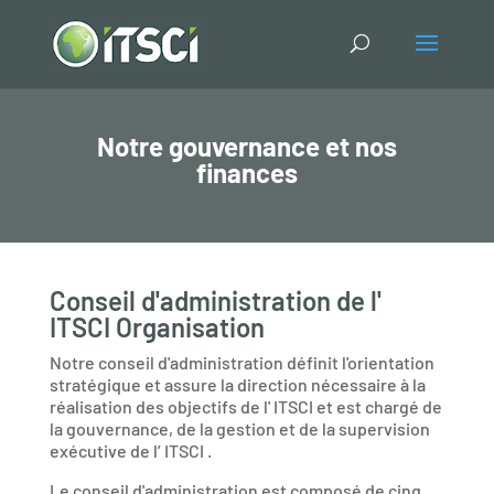
Notre gouvernance et nos
finances
Conseil d'administration de l'
ITSCI Organisation
Notre conseil d'administration définit l'orientation
stratégique et assure la direction nécessaire à la
réalisation des objectifs de l' ITSCI et est chargé de
la gouvernance, de la gestion et de la supervision
exécutive de l’ ITSCI .
Le conseil d'administration est composé de cinq