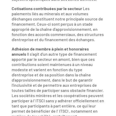
Cotisations contribuées par le
secteur
Les
paiements liés au minerais et aux volumes
d'échanges constituent notre principale source de
financement. Ceux-ci sont perçus à un stade
approprié de la chaîne d'approvisionnement, en
fonction des accords commerciaux, des structures
d'entreprise et du financement des échanges.
Adhésion de membre à plein et honoraires
annuels
Il s'agit d'un autre type de financement
apporté par le secteur en amont, bien que ces
contributions soient maintenues à un niveau
modeste et varient en fonction du type
d'entreprise et de sa position dans la chaîne
d'approvisionnement, dans le but de garantir
l'inclusivité et de permettre aux entreprises de
toutes tailles de participer sans obstacle financier.
Les sociétés minières et les coopératives peuvent
participer à l' ITSCI sans y adhérer officiellement en
tant que participants à part entière, ce qui leur
permet de bénéficier de l’ ITSCI , notamment en