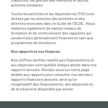
traduction, de gestion des membres et autres
activités similaires.
Toutes les activités et les dépenses du ITSCI sont
dictées par les attentes des activités et des
attentes énoncées dans le Guide de l'OCDE.. Nous
réalisons également de vastes travaux de
formation et de renforcement des capacités qui
seraient plus généralement financés en tant que
programmes de donateurs.
Nos rapports et nos finances
Nos chiffres vérifiés relatifs aux financements et
aux dépenses sont publiés chaque année dans nos
rapports annuels. Rendez-vous sur notre page
dédiée aux rapports pour consulter nos derniers
rapports financiers annuels, ainsi qu'un
récapitulatif des financements, des dépenses et
de la trésorerie disponible par année.