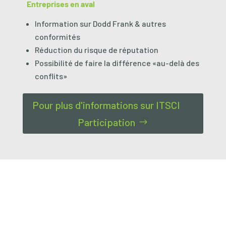
Entreprises en aval
Information sur Dodd Frank & autres
conformités
Réduction du risque de réputation
Possibilité de faire la différence «au-delà des
conflits»
Pour plus d'informations sur ITSCI
Participation