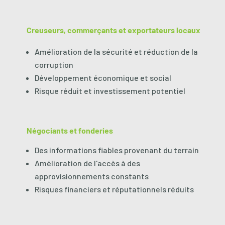
Creuseurs, commerçants et exportateurs locaux
Amélioration de la sécurité et réduction de la
corruption
Développement économique et social
Risque réduit et investissement potentiel
Négociants et fonderies
Des informations fiables provenant du terrain
Amélioration de l'accès à des
approvisionnements constants
Risques financiers et réputationnels réduits