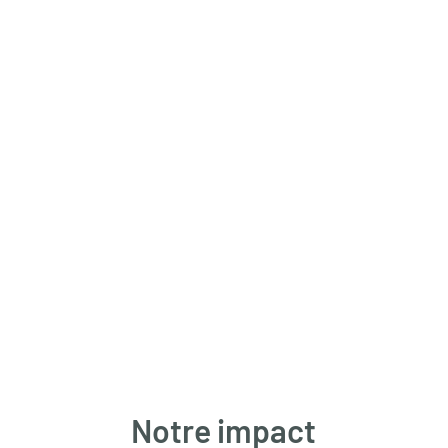
Notre impact