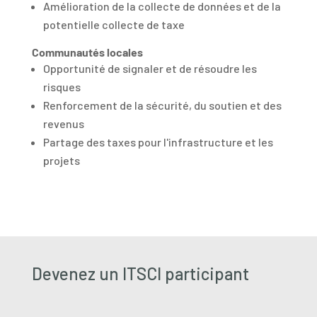
Amélioration de la collecte de données et de la
potentielle collecte de taxe
Communautés locales
Opportunité de signaler et de résoudre les
risques
Renforcement de la sécurité, du soutien et des
revenus
Partage des taxes pour l'infrastructure et les
projets
Devenez un ITSCI participant