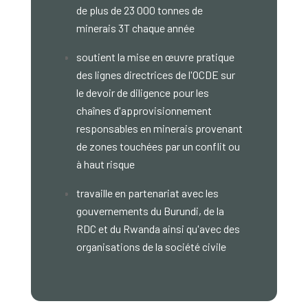
de plus de 23 000 tonnes de
minerais 3T chaque année
soutient la mise en œuvre pratique
des lignes directrices de l'OCDE sur
le devoir de diligence pour les
chaînes d'approvisionnement
responsables en minerais provenant
de zones touchées par un conflit ou
à haut risque
travaille en partenariat avec les
gouvernements du Burundi, de la
RDC et du Rwanda ainsi qu'avec des
organisations de la société civile