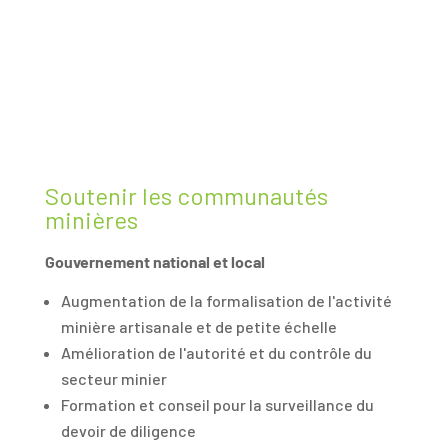
Soutenir les communautés
minières
Gouvernement national et local
Augmentation de la formalisation de l'activité
minière artisanale et de petite échelle
Amélioration de l'autorité et du contrôle du
secteur minier
Formation et conseil pour la surveillance du
devoir de diligence