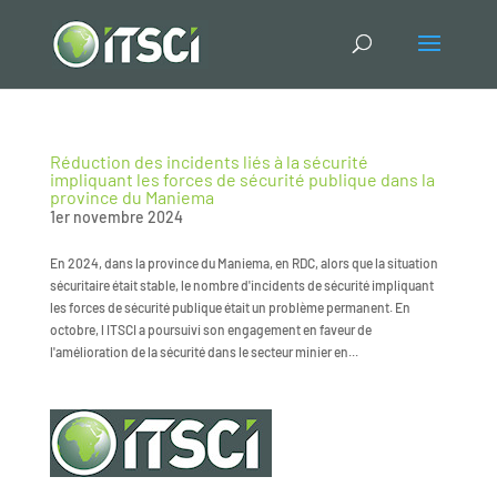
Réduction des incidents liés à la sécurité
impliquant les forces de sécurité publique dans la
province du Maniema
1er novembre 2024
En 2024, dans la province du Maniema, en RDC, alors que la situation
sécuritaire était stable, le nombre d'incidents de sécurité impliquant
les forces de sécurité publique était un problème permanent. En
octobre, l ITSCI a poursuivi son engagement en faveur de
l'amélioration de la sécurité dans le secteur minier en...