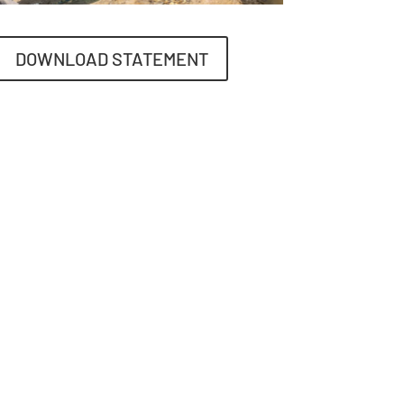
DOWNLOAD STATEMENT