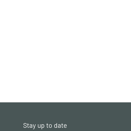
Stay up to date