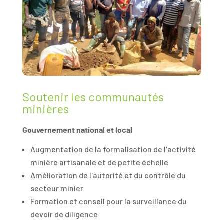
Soutenir les communautés
minières
Gouvernement national et local
Augmentation de la formalisation de l'activité
minière artisanale et de petite échelle
Amélioration de l'autorité et du contrôle du
secteur minier
Formation et conseil pour la surveillance du
devoir de diligence