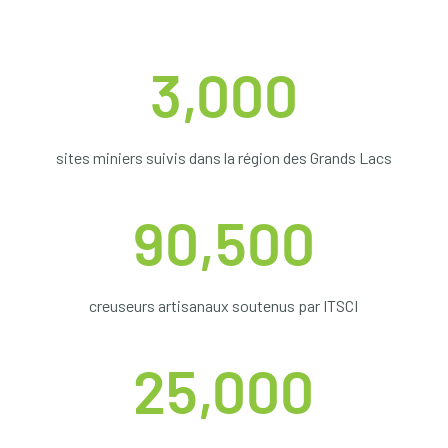
3,000
sites miniers suivis dans la région des Grands Lacs
90,500
creuseurs artisanaux soutenus par ITSCI
25,000