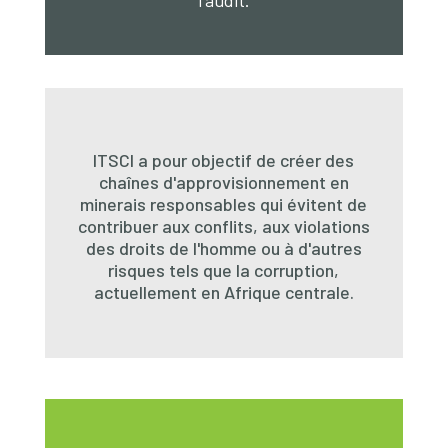
ITSCI a pour objectif de créer des
chaînes d'approvisionnement en
minerais responsables qui évitent de
contribuer aux conflits, aux violations
des droits de l'homme ou à d'autres
risques tels que la corruption,
actuellement en Afrique centrale.