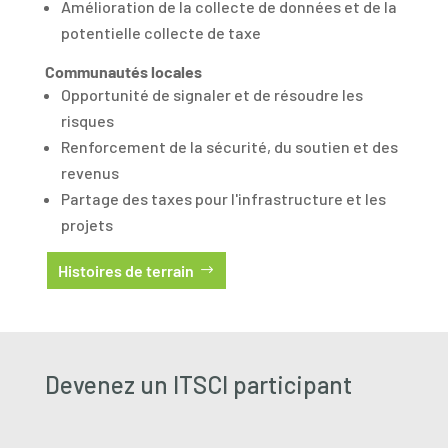
Amélioration de la collecte de données et de la
potentielle collecte de taxe
Communautés locales
Opportunité de signaler et de résoudre les
risques
Renforcement de la sécurité, du soutien et des
revenus
Partage des taxes pour l'infrastructure et les
projets
Histoires de terrain
Devenez un ITSCI participant