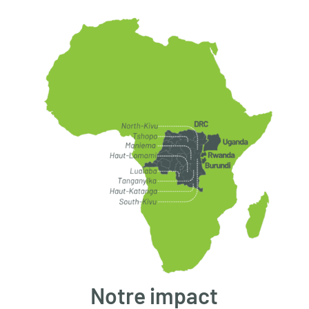
Notre impact