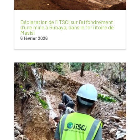
Déclaration de l'ITSCI sur l'effondrement
d'une mine à Rubaya, dans le territoire de
Masisi
6 février 2026