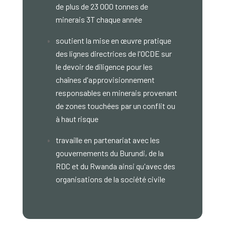
de plus de 23 000 tonnes de
minerais 3T chaque année
soutient la mise en œuvre pratique
des lignes directrices de l'OCDE sur
le devoir de diligence pour les
chaînes d'approvisionnement
responsables en minerais provenant
de zones touchées par un conflit ou
à haut risque
travaille en partenariat avec les
gouvernements du Burundi, de la
RDC et du Rwanda ainsi qu'avec des
organisations de la société civile