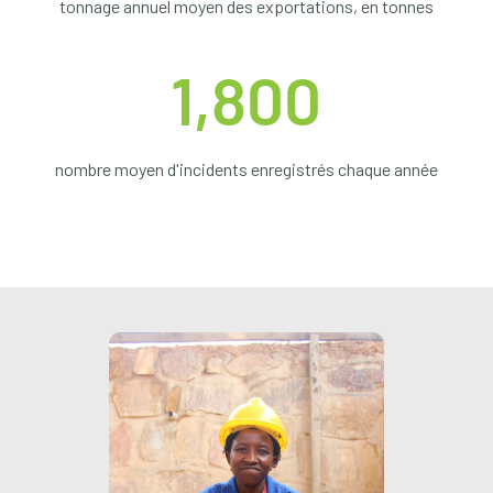
tonnage annuel moyen des exportations, en tonnes
1,800
nombre moyen d'incidents enregistrés chaque année