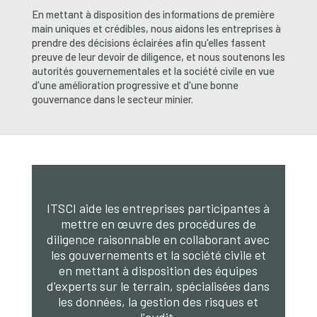
En mettant à disposition des informations de première
main uniques et crédibles, nous aidons les entreprises à
prendre des décisions éclairées afin qu'elles fassent
preuve de leur devoir de diligence, et nous soutenons les
autorités gouvernementales et la société civile en vue
d'une amélioration progressive et d'une bonne
gouvernance dans le secteur minier.
ITSCI aide les entreprises participantes à
mettre en œuvre des procédures de
diligence raisonnable en collaborant avec
les gouvernements et la société civile et
en mettant à disposition des équipes
d'experts sur le terrain, spécialisées dans
les données, la gestion des risques et
l'audit.