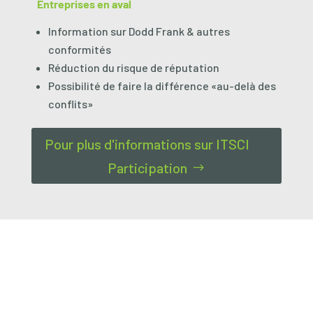
Entreprises en aval
Information sur Dodd Frank & autres
conformités
Réduction du risque de réputation
Possibilité de faire la différence «au-delà des
conflits»
Pour plus d'informations sur ITSCI
Participation