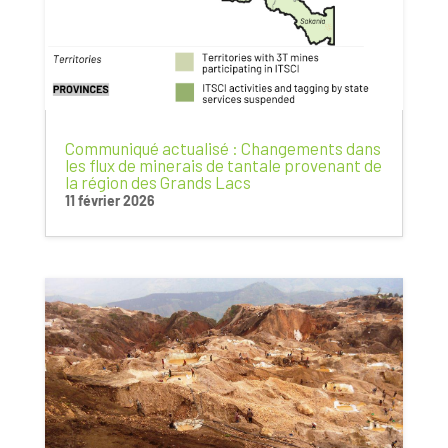
Communiqué actualisé : Changements dans
les flux de minerais de tantale provenant de
la région des Grands Lacs
11 février 2026