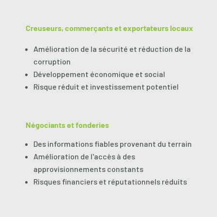
Creuseurs, commerçants et exportateurs locaux
Amélioration de la sécurité et réduction de la
corruption
Développement économique et social
Risque réduit et investissement potentiel
Négociants et fonderies
Des informations fiables provenant du terrain
Amélioration de l'accès à des
approvisionnements constants
Risques financiers et réputationnels réduits